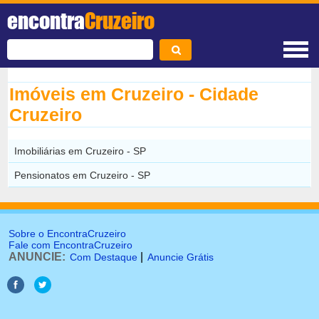
encontra
Cruzeiro
Imóveis em Cruzeiro - Cidade
Cruzeiro
Imobiliárias em Cruzeiro - SP
Pensionatos em Cruzeiro - SP
Sobre o EncontraCruzeiro
Fale com EncontraCruzeiro
ANUNCIE:
|
Com Destaque
Anuncie Grátis