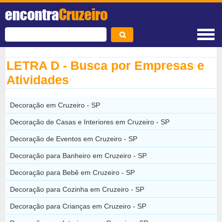
encontra
Cruzeiro
LETRA D - Busca por Empresas e
Atividades
Decoração em Cruzeiro - SP
Decoração de Casas e Interiores em Cruzeiro - SP
Decoração de Eventos em Cruzeiro - SP
Decoração para Banheiro em Cruzeiro - SP
Decoração para Bebê em Cruzeiro - SP
Decoração para Cozinha em Cruzeiro - SP
Decoração para Crianças em Cruzeiro - SP