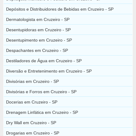
Depósitos e Distribuidores de Bebidas em Cruzeiro - SP
Dermatologista em Cruzeiro - SP
Desentupidoras em Cruzeiro - SP
Desentupimento em Cruzeiro - SP
Despachantes em Cruzeiro - SP
Destiladores de Água em Cruzeiro - SP
Diversão e Entretenimento em Cruzeiro - SP
Divisórias em Cruzeiro - SP
Divisórias e Forros em Cruzeiro - SP
Docerias em Cruzeiro - SP
Drenagem Linfática em Cruzeiro - SP
Dry Wall em Cruzeiro - SP
Drogarias em Cruzeiro - SP