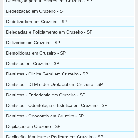
Decoração para Interiores em Cruzeiro - SP
Dedetização em Cruzeiro - SP
Dedetizadora em Cruzeiro - SP
Delegacias e Policiamento em Cruzeiro - SP
Deliveries em Cruzeiro - SP
Demolidoras em Cruzeiro - SP
Dentistas em Cruzeiro - SP
Dentistas - Clinica Geral em Cruzeiro - SP
Dentistas - DTM e dor Orofacial em Cruzeiro - SP
Dentistas - Endodontia em Cruzeiro - SP
Dentistas - Odontologia e Estética em Cruzeiro - SP
Dentistas - Ortodontia em Cruzeiro - SP
Depilação em Cruzeiro - SP
Depilação, Manicure e Pedicure em Cruzeiro - SP