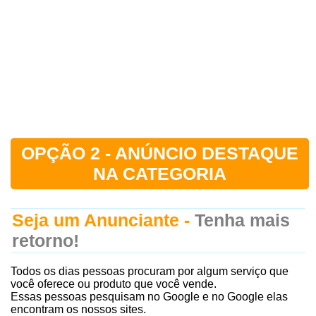
OPÇÃO 2 - ANÚNCIO DESTAQUE
NA CATEGORIA
Seja um Anunciante -
Tenha mais
retorno!
Todos os dias pessoas procuram por algum serviço que
você oferece ou produto que você vende.
Essas pessoas pesquisam no Google e no Google elas
encontram os nossos sites.