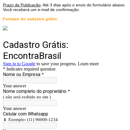
Prazo de Publicação
: Até 3 dias após o envio do formulário abaixo.
Você receberá um e-mail de confirmação.
Formato do cadastro grátis: