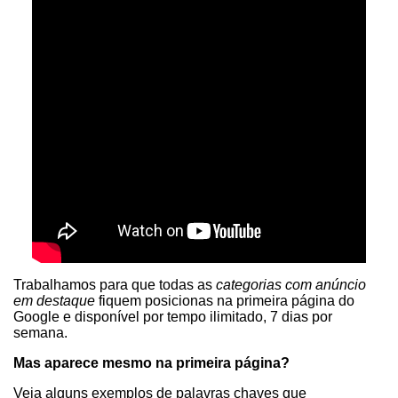
Trabalhamos para que todas as
categorias com anúncio
em destaque
fiquem posicionas na primeira página do
Google e disponível por tempo ilimitado, 7 dias por
semana.
Mas aparece mesmo na primeira página?
Veja alguns exemplos de palavras chaves que