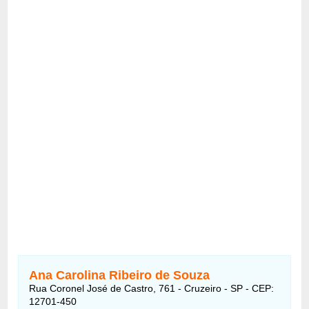
Ana Carolina Ribeiro de Souza
Rua Coronel José de Castro, 761 - Cruzeiro - SP - CEP:
12701-450