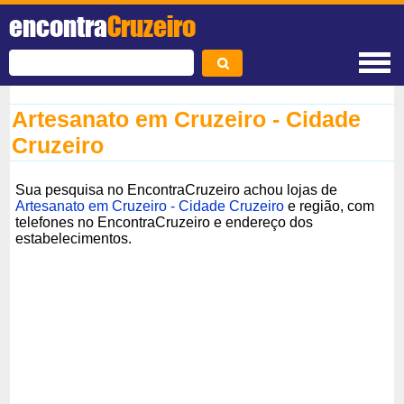
encontra
Cruzeiro
Artesanato em Cruzeiro - Cidade
Cruzeiro
Sua pesquisa no EncontraCruzeiro achou lojas de
Artesanato em Cruzeiro - Cidade Cruzeiro
e região, com
telefones no EncontraCruzeiro e endereço dos
estabelecimentos.