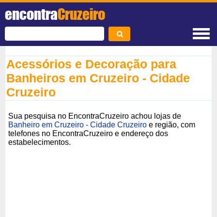
encontra
Cruzeiro
Acessórios e Decoração para
Banheiros em Cruzeiro - Cidade
Cruzeiro
Sua pesquisa no EncontraCruzeiro achou lojas de
Banheiro em Cruzeiro - Cidade Cruzeiro
e região, com
telefones no EncontraCruzeiro e endereço dos
estabelecimentos.