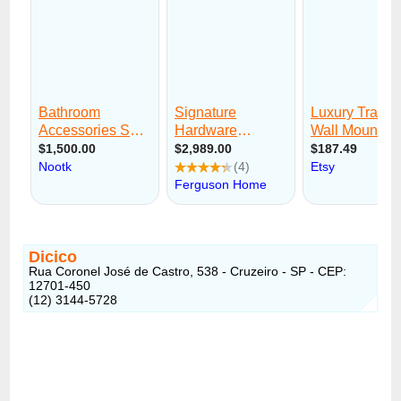
Dicico
Rua Coronel José de Castro, 538 - Cruzeiro - SP - CEP:
12701-450
(12) 3144-5728