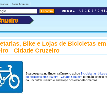
|
|
egorias
Sobre Cruzeiro
Cruzeiro
letarias, Bike e Lojas de Bicicletas em
iro - Cidade Cruzeiro
Sua pesquisa no EncontraCruzeiro achou
Bicicletarias, bikes e
de bicicletas em Cruzeiro - Cidade Cruzeiro
e região, com tele
no EncontraCruzeiro e endereço dos estabelecimentos.