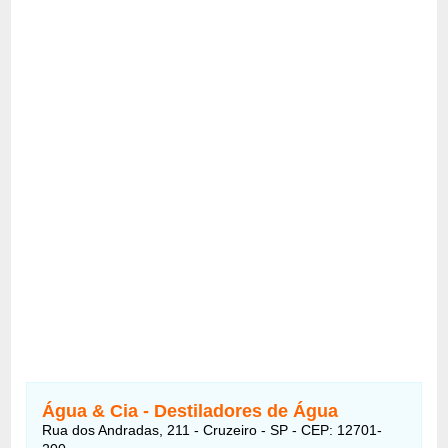
Água & Cia - Destiladores de Água
Rua dos Andradas, 211 - Cruzeiro - SP - CEP: 12701-