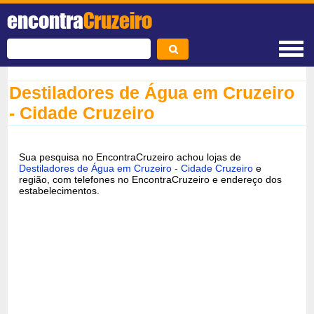
encontra
Cruzeiro
Destiladores de Água em Cruzeiro
- Cidade Cruzeiro
Sua pesquisa no EncontraCruzeiro achou lojas de
Destiladores de Água em Cruzeiro - Cidade Cruzeiro
e
região, com telefones no EncontraCruzeiro e endereço dos
estabelecimentos.