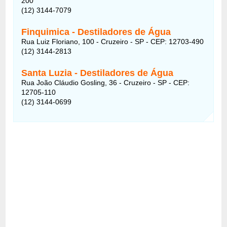
200
(12) 3144-7079
Finquimica - Destiladores de Água
Rua Luiz Floriano, 100 - Cruzeiro - SP - CEP: 12703-490
(12) 3144-2813
Santa Luzia - Destiladores de Água
Rua João Cláudio Gosling, 36 - Cruzeiro - SP - CEP:
12705-110
(12) 3144-0699