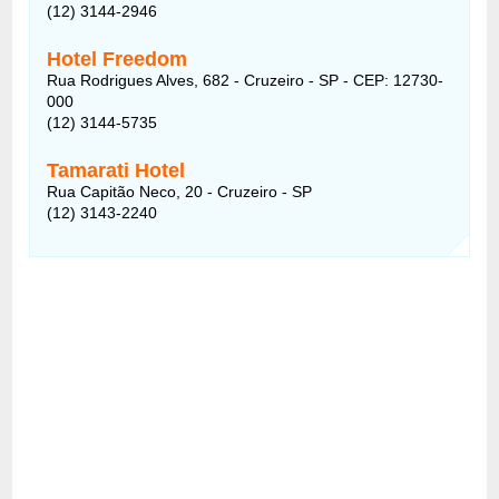
(12) 3144-2946
Hotel Freedom
Rua Rodrigues Alves, 682 - Cruzeiro - SP - CEP: 12730-
000
(12) 3144-5735
Tamarati Hotel
Rua Capitão Neco, 20 - Cruzeiro - SP
(12) 3143-2240