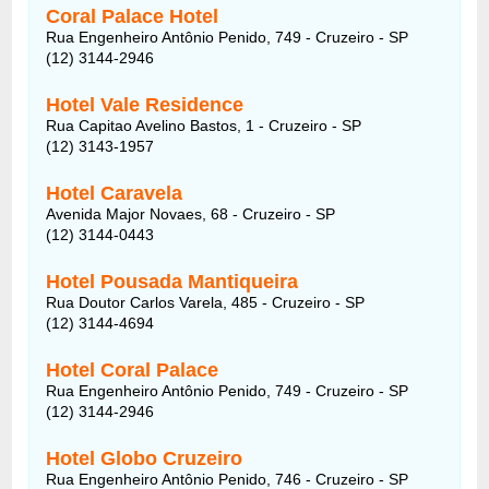
Coral Palace Hotel
Rua Engenheiro Antônio Penido, 749 - Cruzeiro - SP
(12) 3144-2946
Hotel Vale Residence
Rua Capitao Avelino Bastos, 1 - Cruzeiro - SP
(12) 3143-1957
Hotel Caravela
Avenida Major Novaes, 68 - Cruzeiro - SP
(12) 3144-0443
Hotel Pousada Mantiqueira
Rua Doutor Carlos Varela, 485 - Cruzeiro - SP
(12) 3144-4694
Hotel Coral Palace
Rua Engenheiro Antônio Penido, 749 - Cruzeiro - SP
(12) 3144-2946
Hotel Globo Cruzeiro
Rua Engenheiro Antônio Penido, 746 - Cruzeiro - SP