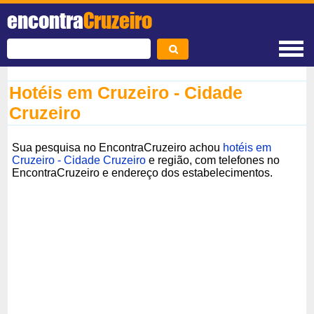
encontra
Cruzeiro
Hotéis em Cruzeiro - Cidade
Cruzeiro
Sua pesquisa no EncontraCruzeiro achou
hotéis em
Cruzeiro - Cidade Cruzeiro
e região, com telefones no
EncontraCruzeiro e endereço dos estabelecimentos.