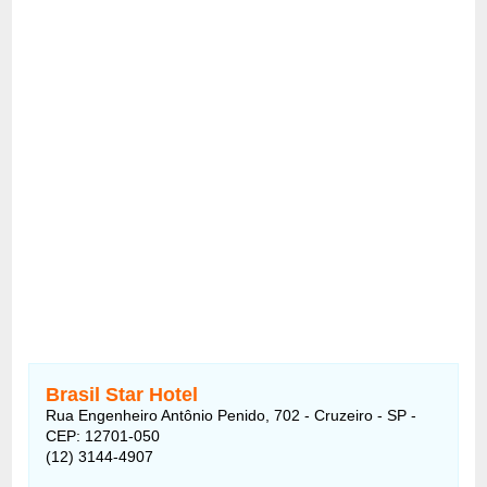
Brasil Star Hotel
Rua Engenheiro Antônio Penido, 702 - Cruzeiro - SP -
CEP: 12701-050
(12) 3144-4907