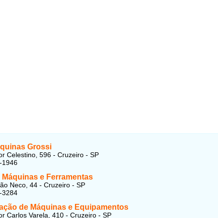
quinas Grossi
r Celestino, 596 - Cruzeiro - SP
4-1946
 Máquinas e Ferramentas
ão Neco, 44 - Cruzeiro - SP
5-3284
ção de Máquinas e Equipamentos
r Carlos Varela, 410 - Cruzeiro - SP