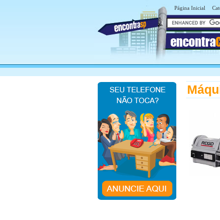
Página Inicial
Cat
encontra
Máqui