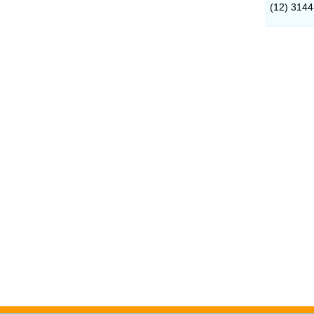
(12) 314