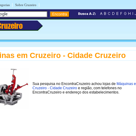
|
|
egorias
Sobre Cruzeiro
Cruzeiro
nas em Cruzeiro - Cidade Cruzeiro
Sua pesquisa no EncontraCruzeiro achou lojas de
Máquinas 
Cruzeiro - Cidade Cruzeiro
e região, com telefones no
EncontraCruzeiro e endereço dos estabelecimentos.