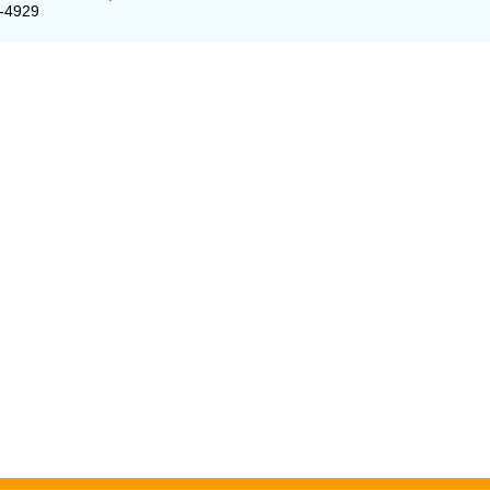
4-4929