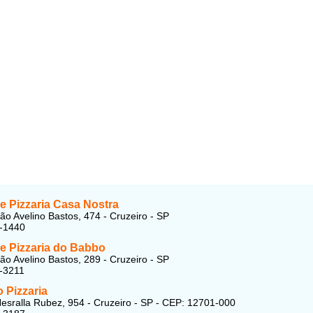
e Pizzaria Casa Nostra
ão Avelino Bastos, 474 - Cruzeiro - SP
4-1440
 e Pizzaria do Babbo
ão Avelino Bastos, 289 - Cruzeiro - SP
-3211
 Pizzaria
esralla Rubez, 954 - Cruzeiro - SP - CEP: 12701-000