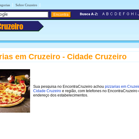
|
|
egorias
Sobre Cruzeiro
Cruzeiro
rias em Cruzeiro - Cidade Cruzeiro
Sua pesquisa no EncontraCruzeiro achou
pizzarias em Cruzeir
Cidade Cruzeiro
e região, com telefones no EncontraCruzeiro 
endereço dos estabelecimentos.